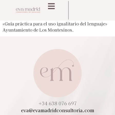
«Guía práctica para el uso igualitario del lenguaje»
Ayuntamiento de Los Montesinos.
+34 638 076 697
eva@evamadridconsultoria.com