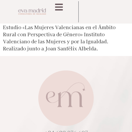
Estudio «Las Mujeres Valencianas en el Ámbito
Rural con Perspectiva de Género» Instituto
Valenciano de las Mujeres y por la Igualdad.
Realizado junto a Joan Sanfélix Albelda.